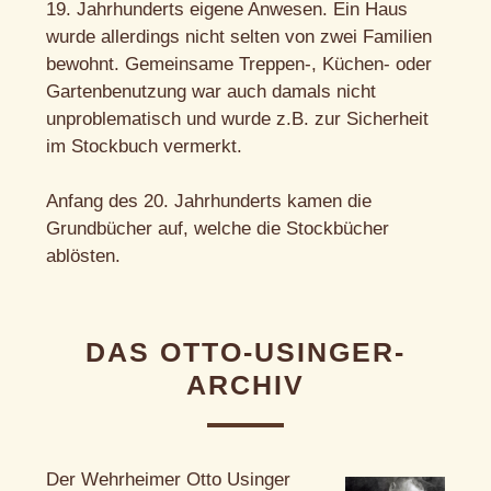
19. Jahrhunderts eigene Anwesen. Ein Haus
wurde allerdings nicht selten von zwei Familien
bewohnt. Gemeinsame Treppen-, Küchen- oder
Gartenbenutzung war auch damals nicht
unproblematisch und wurde z.B. zur Sicherheit
im Stockbuch vermerkt.
Anfang des 20. Jahrhunderts kamen die
Grundbücher auf, welche die Stockbücher
ablösten.
DAS OTTO-USINGER-
ARCHIV
Der Wehrheimer Otto Usinger