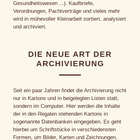
Gesundheitswesen ...). Kaufbriefe,
Verordnungen, Pachtverträge und vieles mehr
wird in mühevoller Kleinarbeit sortiert, analysiert
und archiviert.
DIE NEUE ART DER
ARCHIVIERUNG
Seit ein paar Jahren findet die Archivierung nicht
nur in Kartons und in beigelegten Listen statt,
sondern im Computer. Hier werden die Inhalte
der in den Regalen stehenden Kartons in
sogenannte Datenbanken eingegeben. Es geht
hierbei um Schriftstücke in verschiedensten
Formen, um Bilder, Karten und Zeichnungen,