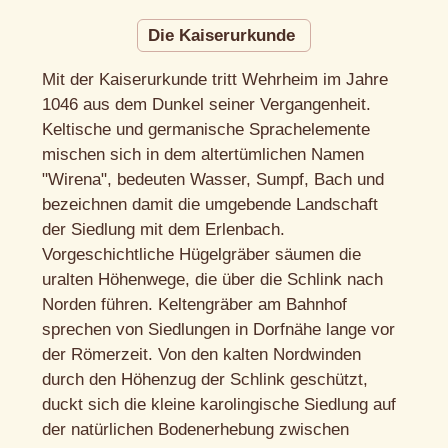
Die Kaiserurkunde
Mit der Kaiserurkunde tritt Wehrheim im Jahre
1046 aus dem Dunkel seiner Vergangenheit.
Keltische und germanische Sprachelemente
mischen sich in dem altertümlichen Namen
"Wirena", bedeuten Wasser, Sumpf, Bach und
bezeichnen damit die umgebende Landschaft
der Siedlung mit dem Erlenbach.
Vorgeschichtliche Hügelgräber säumen die
uralten Höhenwege, die über die Schlink nach
Norden führen. Keltengräber am Bahnhof
sprechen von Siedlungen in Dorfnähe lange vor
der Römerzeit. Von den kalten Nordwinden
durch den Höhenzug der Schlink geschützt,
duckt sich die kleine karolingische Siedlung auf
der natürlichen Bodenerhebung zwischen