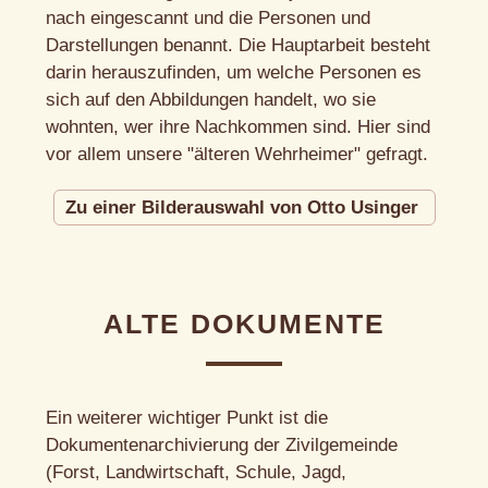
nach eingescannt und die Personen und
Darstellungen benannt. Die Hauptarbeit besteht
darin herauszufinden, um welche Personen es
sich auf den Abbildungen handelt, wo sie
wohnten, wer ihre Nachkommen sind. Hier sind
vor allem unsere "älteren Wehrheimer" gefragt.
Zu einer Bilderauswahl von Otto Usinger
ALTE DOKUMENTE
Ein weiterer wichtiger Punkt ist die
Dokumentenarchivierung der Zivilgemeinde
(Forst, Landwirtschaft, Schule, Jagd,