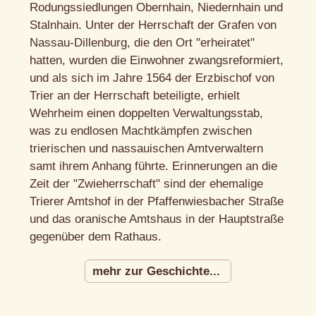
Rodungssiedlungen Obernhain, Niedernhain und
Stalnhain. Unter der Herrschaft der Grafen von
Nassau-Dillenburg, die den Ort "erheiratet"
hatten, wurden die Einwohner zwangsreformiert,
und als sich im Jahre 1564 der Erzbischof von
Trier an der Herrschaft beteiligte, erhielt
Wehrheim einen doppelten Verwaltungsstab,
was zu endlosen Machtkämpfen zwischen
trierischen und nassauischen Amtverwaltern
samt ihrem Anhang führte. Erinnerungen an die
Zeit der "Zwieherrschaft" sind der ehemalige
Trierer Amtshof in der Pfaffenwiesbacher Straße
und das oranische Amtshaus in der Hauptstraße
gegenüber dem Rathaus.
mehr zur Geschichte...