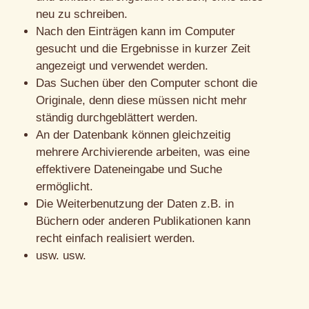
neu zu schreiben.
Nach den Einträgen kann im Computer
gesucht und die Ergebnisse in kurzer Zeit
angezeigt und verwendet werden.
Das Suchen über den Computer schont die
Originale, denn diese müssen nicht mehr
ständig durchgeblättert werden.
An der Datenbank können gleichzeitig
mehrere Archivierende arbeiten, was eine
effektivere Dateneingabe und Suche
ermöglicht.
Die Weiterbenutzung der Daten z.B. in
Büchern oder anderen Publikationen kann
recht einfach realisiert werden.
usw. usw.