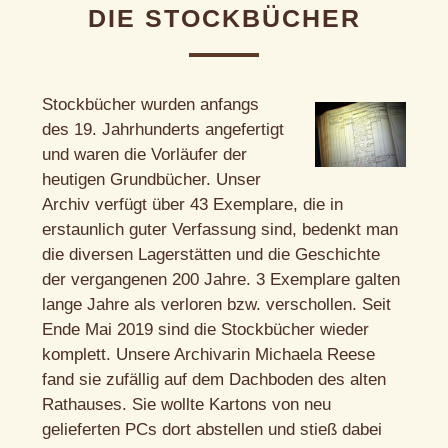
DIE STOCKBÜCHER
Stockbücher wurden anfangs
des 19. Jahrhunderts angefertigt
und waren die Vorläufer der
heutigen Grundbücher. Unser
Archiv verfügt über 43 Exemplare, die in
erstaunlich guter Verfassung sind, bedenkt man
die diversen Lagerstätten und die Geschichte
der vergangenen 200 Jahre. 3 Exemplare galten
lange Jahre als verloren bzw. verschollen. Seit
Ende Mai 2019 sind die Stockbücher wieder
komplett. Unsere Archivarin Michaela Reese
fand sie zufällig auf dem Dachboden des alten
Rathauses. Sie wollte Kartons von neu
gelieferten PCs dort abstellen und stieß dabei