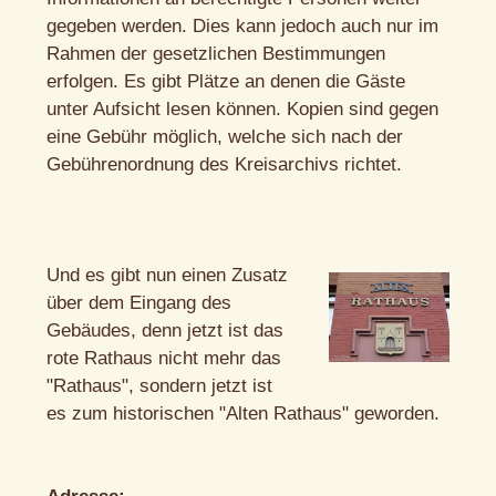
gegeben werden. Dies kann jedoch auch nur im
Rahmen der gesetzlichen Bestimmungen
erfolgen. Es gibt Plätze an denen die Gäste
unter Aufsicht lesen können. Kopien sind gegen
eine Gebühr möglich, welche sich nach der
Gebührenordnung des Kreisarchivs richtet.
Und es gibt nun einen Zusatz
über dem Eingang des
Gebäudes, denn jetzt ist das
rote Rathaus nicht mehr das
"Rathaus", sondern jetzt ist
es zum historischen "Alten Rathaus" geworden.