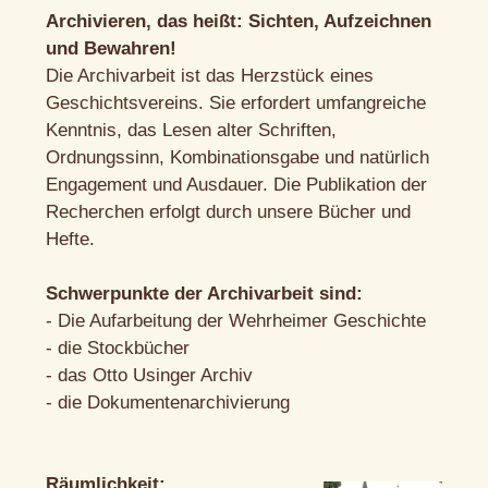
Archivieren, das heißt: Sichten, Aufzeichnen
und Bewahren!
Die Archivarbeit ist das Herzstück eines
Geschichtsvereins. Sie erfordert umfangreiche
Kenntnis, das Lesen alter Schriften,
Ordnungssinn, Kombinationsgabe und natürlich
Engagement und Ausdauer. Die Publikation der
Recherchen erfolgt durch unsere Bücher und
Hefte.
Schwerpunkte der Archivarbeit sind:
- Die Aufarbeitung der Wehrheimer Geschichte
- die Stockbücher
- das Otto Usinger Archiv
- die Dokumentenarchivierung
Räumlichkeit: