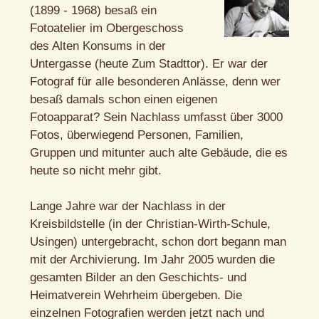
(1899 - 1968) besaß ein
Fotoatelier im Obergeschoss
des Alten Konsums in der
Untergasse (heute Zum Stadttor). Er war der
Fotograf für alle besonderen Anlässe, denn wer
besaß damals schon einen eigenen
Fotoapparat? Sein Nachlass umfasst über 3000
Fotos, überwiegend Personen, Familien,
Gruppen und mitunter auch alte Gebäude, die es
heute so nicht mehr gibt.
Lange Jahre war der Nachlass in der
Kreisbildstelle (in der Christian-Wirth-Schule,
Usingen) untergebracht, schon dort begann man
mit der Archivierung. Im Jahr 2005 wurden die
gesamten Bilder an den Geschichts- und
Heimatverein Wehrheim übergeben. Die
einzelnen Fotografien werden jetzt nach und