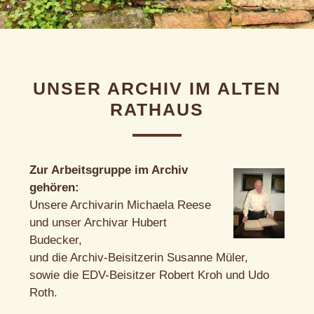
UNSER ARCHIV IM ALTEN
RATHAUS
Zur Arbeitsgruppe im Archiv
gehören:
Unsere Archivarin Michaela Reese
und unser Archivar Hubert
Budecker,
und die Archiv-Beisitzerin Susanne Müler,
sowie die EDV-Beisitzer Robert Kroh und Udo
Roth.