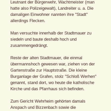
Leutnant der Bürgerwehr, Wachtmeister (man
hatte also Polizeigewalt), Landreiter u. a. Die
damaligen Einwohner nannten ihre "Stadt"
allerdings Flecken.
Man versuchte innerhalb der Stadtmauer zu
siedeln und baute deshalb hoch und
zusammengedrängt.
Reste der alten Stadtmauer, die einmal
übermannshoch gewesen war, ziehen von der
Gartenstraße zur Hauptstraße. Die kleine
Burganlage der Grafen, stolz "Schloß Werhen"
genannt, stand dort, wo heute die katholische
Kirche und das Pfarrhaus sich befinden.
Zum Gericht Wehrheim gehörten damals
Anspach und Bizzenbach sowie die