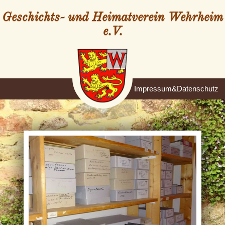
Geschichts- und Heimatverein Wehrheim
e.V.
Impressum&Datenschutz