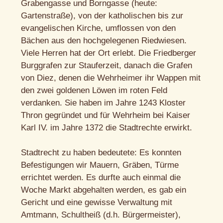
Grabengasse und Borngasse (heute:
Gartenstraße), von der katholischen bis zur
evangelischen Kirche, umflossen von den
Bächen aus den hochgelegenen Riedwiesen.
Viele Herren hat der Ort erlebt. Die Friedberger
Burggrafen zur Stauferzeit, danach die Grafen
von Diez, denen die Wehrheimer ihr Wappen mit
den zwei goldenen Löwen im roten Feld
verdanken. Sie haben im Jahre 1243 Kloster
Thron gegründet und für Wehrheim bei Kaiser
Karl IV. im Jahre 1372 die Stadtrechte erwirkt.
Stadtrecht zu haben bedeutete: Es konnten
Befestigungen wir Mauern, Gräben, Türme
errichtet werden. Es durfte auch einmal die
Woche Markt abgehalten werden, es gab ein
Gericht und eine gewisse Verwaltung mit
Amtmann, Schultheiß (d.h. Bürgermeister),