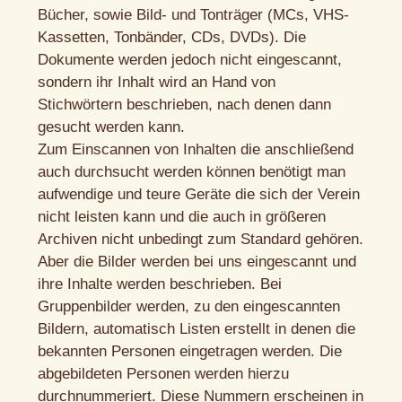
Bücher, sowie Bild- und Tonträger (MCs, VHS-
Kassetten, Tonbänder, CDs, DVDs). Die
Dokumente werden jedoch nicht eingescannt,
sondern ihr Inhalt wird an Hand von
Stichwörtern beschrieben, nach denen dann
gesucht werden kann.
Zum Einscannen von Inhalten die anschließend
auch durchsucht werden können benötigt man
aufwendige und teure Geräte die sich der Verein
nicht leisten kann und die auch in größeren
Archiven nicht unbedingt zum Standard gehören.
Aber die Bilder werden bei uns eingescannt und
ihre Inhalte werden beschrieben. Bei
Gruppenbilder werden, zu den eingescannten
Bildern, automatisch Listen erstellt in denen die
bekannten Personen eingetragen werden. Die
abgebildeten Personen werden hierzu
durchnummeriert. Diese Nummern erscheinen in