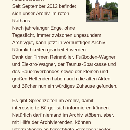
Seit September 2012 befindet
sich unser Archiv im roten
Rathaus.
Nach jahrelanger Enge, ohne
Tageslicht, immer zwischen ungesundem
Archivgut, kann jetzt in vernünftigen Archiv-
Räumlichkeiten gearbeitet werden.
Dank der Firmen Reinmöller, Fußboden-Wagner
und Elektro-Wagner, der Taunus-Sparkasse und
des Bauernverbandes sowie der kleinen und
großen Helfenden haben auch die alten Akten
und Bücher nun ein würdiges Zuhause gefunden.
Es gibt Sprechzeiten im Archiv, damit
interessierte Bürger sich informieren können.
Natürlich darf niemand im Archiv stöbern, aber,
mit Hilfe der Archivierenden, können
Informationen an berechtigte Personen weiter