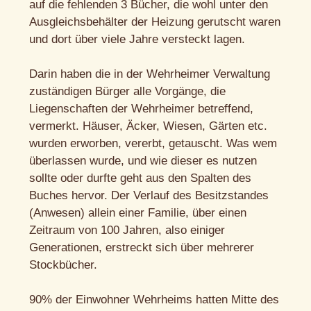
auf die fehlenden 3 Bücher, die wohl unter den
Ausgleichsbehälter der Heizung gerutscht waren
und dort über viele Jahre versteckt lagen.
Darin haben die in der Wehrheimer Verwaltung
zuständigen Bürger alle Vorgänge, die
Liegenschaften der Wehrheimer betreffend,
vermerkt. Häuser, Äcker, Wiesen, Gärten etc.
wurden erworben, vererbt, getauscht. Was wem
überlassen wurde, und wie dieser es nutzen
sollte oder durfte geht aus den Spalten des
Buches hervor. Der Verlauf des Besitzstandes
(Anwesen) allein einer Familie, über einen
Zeitraum von 100 Jahren, also einiger
Generationen, erstreckt sich über mehrerer
Stockbücher.
90% der Einwohner Wehrheims hatten Mitte des