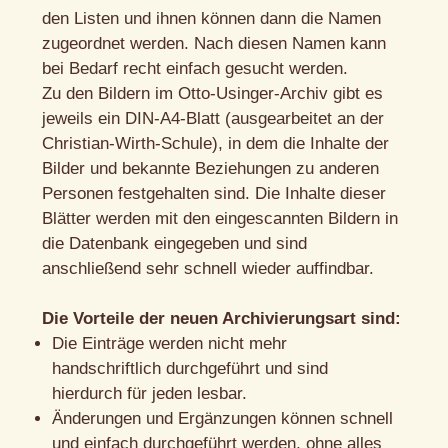
den Listen und ihnen können dann die Namen
zugeordnet werden. Nach diesen Namen kann
bei Bedarf recht einfach gesucht werden.
Zu den Bildern im Otto-Usinger-Archiv gibt es
jeweils ein DIN-A4-Blatt (ausgearbeitet an der
Christian-Wirth-Schule), in dem die Inhalte der
Bilder und bekannte Beziehungen zu anderen
Personen festgehalten sind. Die Inhalte dieser
Blätter werden mit den eingescannten Bildern in
die Datenbank eingegeben und sind
anschließend sehr schnell wieder auffindbar.
Die Vorteile der neuen Archivierungsart sind:
Die Einträge werden nicht mehr
handschriftlich durchgeführt und sind
hierdurch für jeden lesbar.
Änderungen und Ergänzungen können schnell
und einfach durchgeführt werden, ohne alles