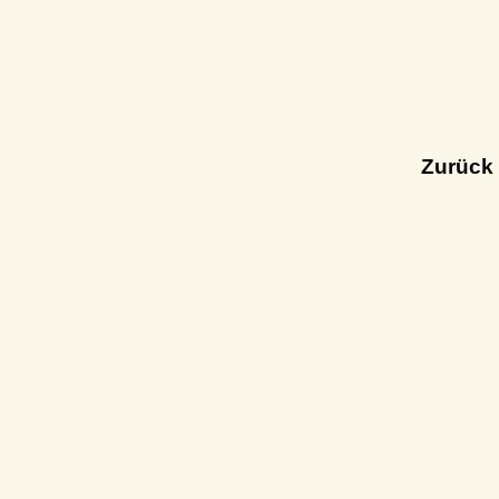
Zurück 