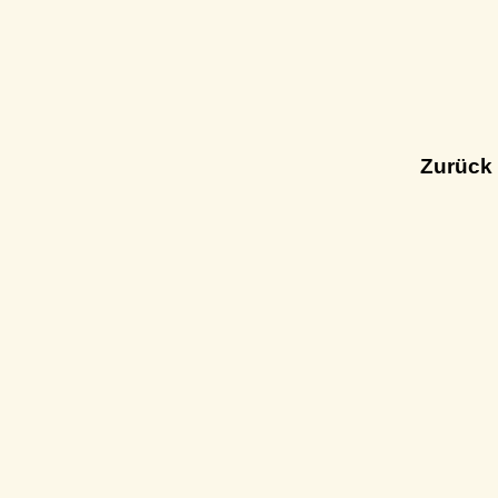
Zurück 