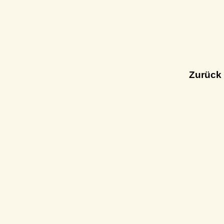
Zurück 