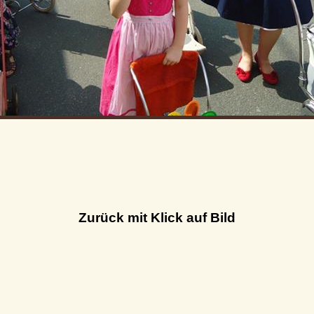
Zurück mit Klick auf Bild