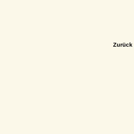
Zurück 