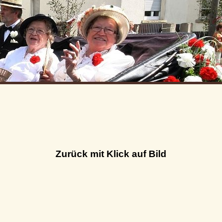
Zurück mit Klick auf Bild