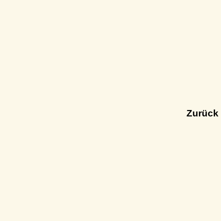
Zurück 