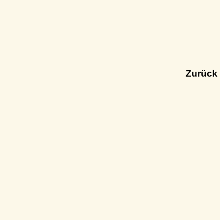
Zurück 