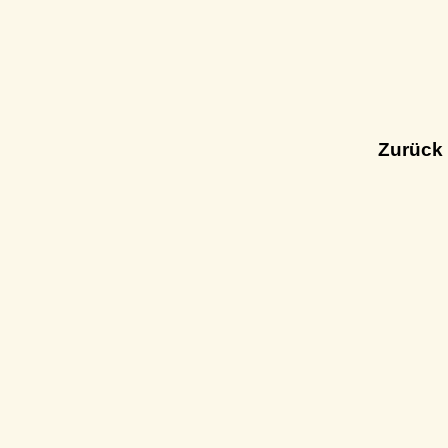
Zurück 