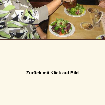
Zurück mit Klick auf Bild