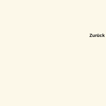
Zurück 