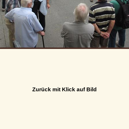
Zurück mit Klick auf Bild