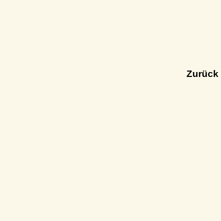
Zurück 