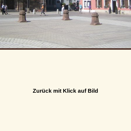
Zurück mit Klick auf Bild