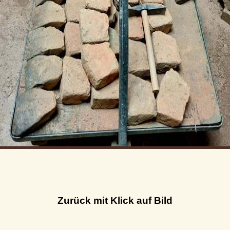
Zurück mit Klick auf Bild