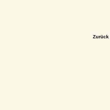
Zurück 