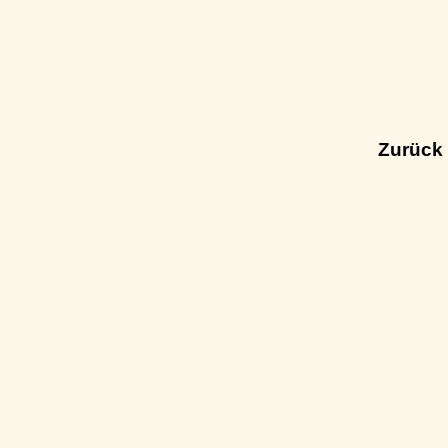
Zurück 