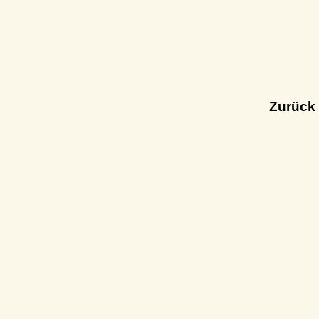
Zurück 