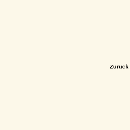
Zurück 