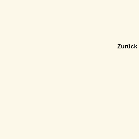
Zurück 