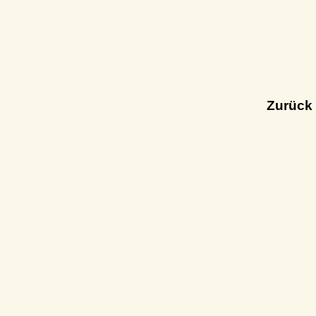
Zurück 