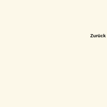
Zurück 