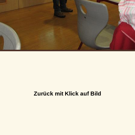
Zurück mit Klick auf Bild