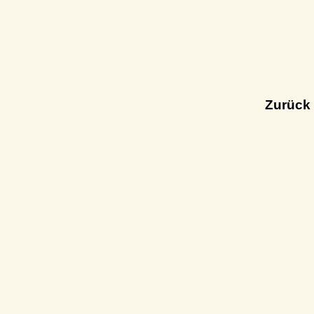
Zurück 