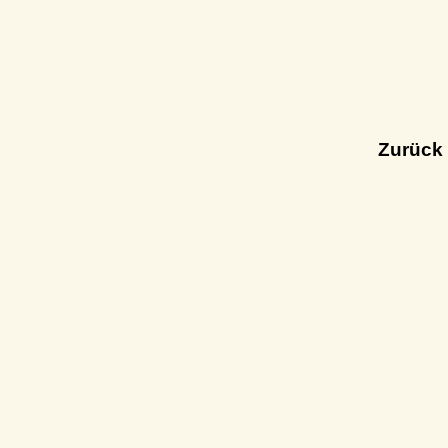
Zurück 