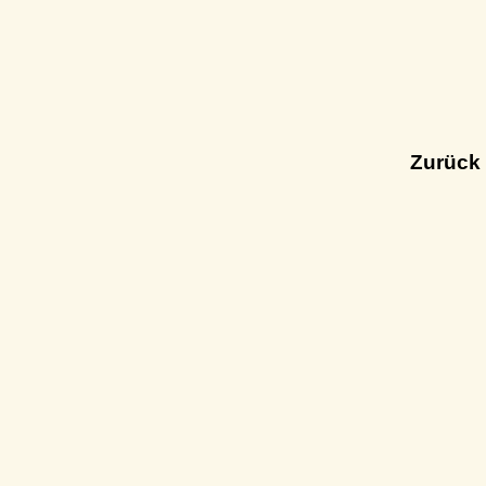
Zurück 