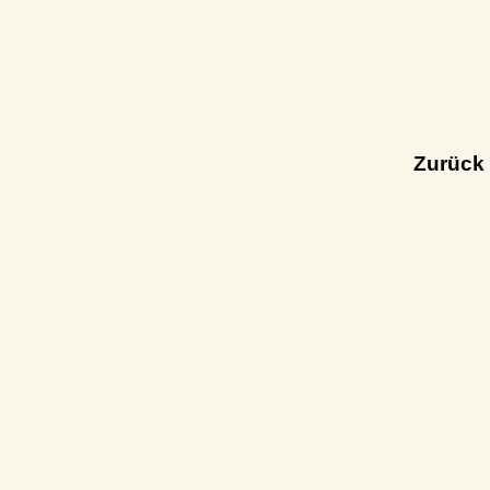
Zurück 