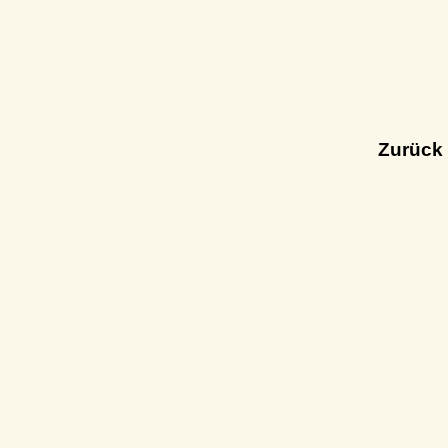
Zurück 