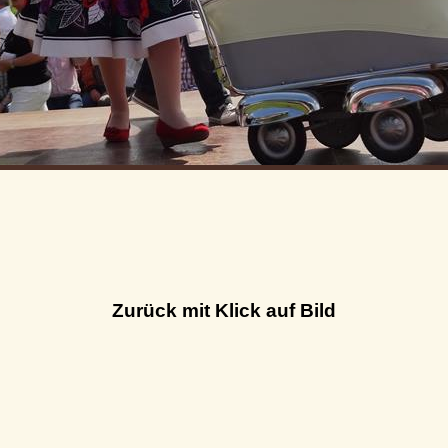
Zurück mit Klick auf Bild