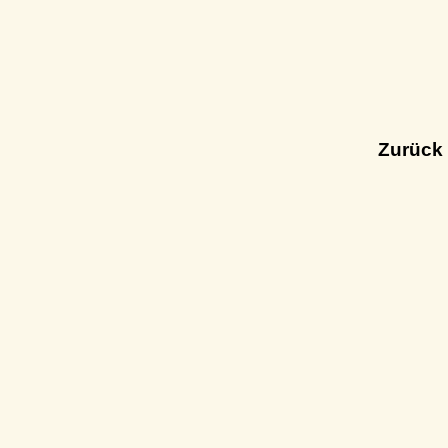
Zurück 