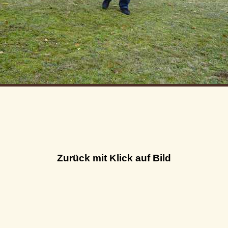
Zurück mit Klick auf Bild