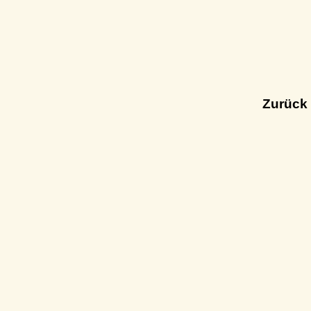
Zurück 