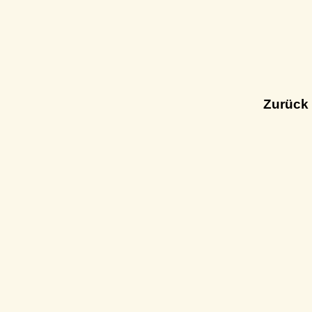
Zurück 