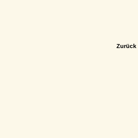
Zurück 