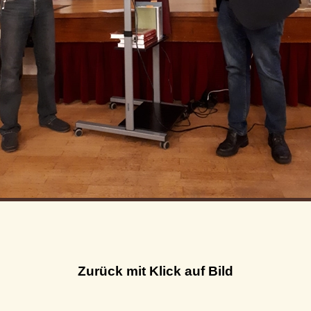
Zurück mit Klick auf Bild