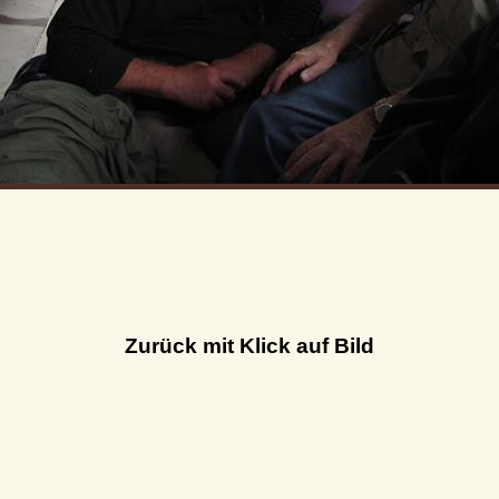
Zurück mit Klick auf Bild