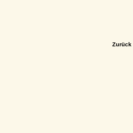
Zurück 