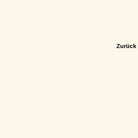
Zurück 