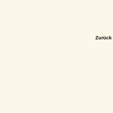
Zurück 