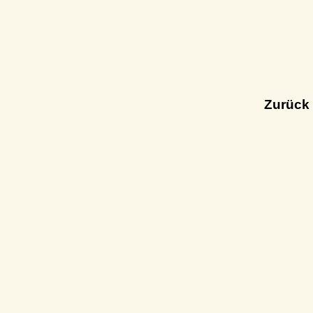
Zurück 