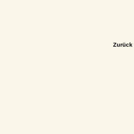
Zurück 