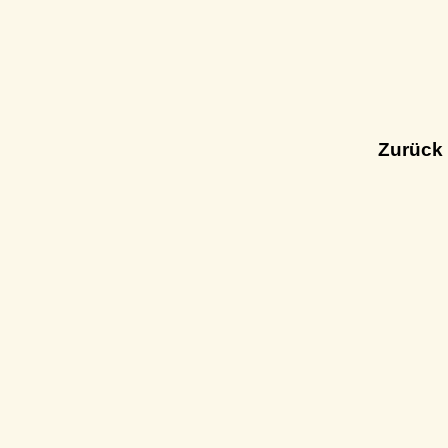
Zurück 