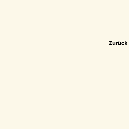
Zurück 