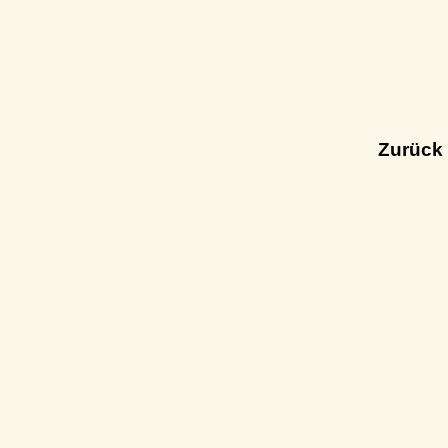
Zurück 