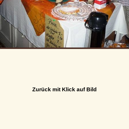
Zurück mit Klick auf Bild