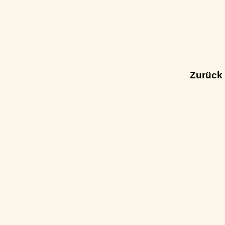
Zurück 