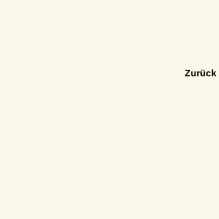
Zurück 