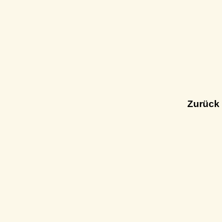
Zurück 