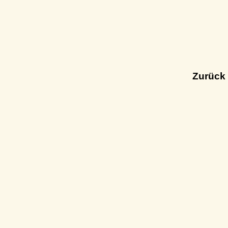
Zurück 